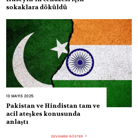
sokaklara döküldü
10 MAYIS 2025
Pakistan ve Hindistan tam ve
acil ateşkes konusunda
anlaştı
DEVAMINI GÖSTER