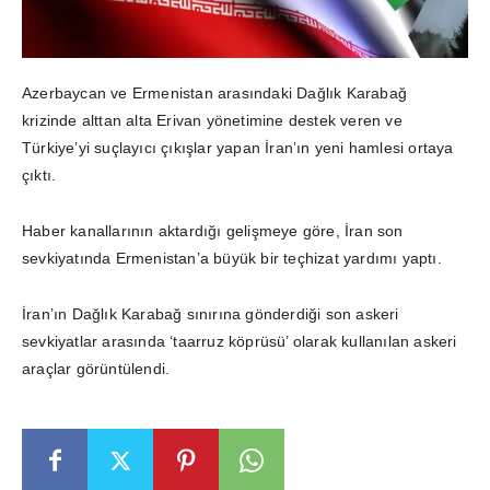
Azerbaycan ve Ermenistan arasındaki Dağlık Karabağ
krizinde alttan alta Erivan yönetimine destek veren ve
Türkiye’yi suçlayıcı çıkışlar yapan İran’ın yeni hamlesi ortaya
çıktı.
Haber kanallarının aktardığı gelişmeye göre, İran son
sevkiyatında Ermenistan’a büyük bir teçhizat yardımı yaptı.
İran’ın Dağlık Karabağ sınırına gönderdiği son askeri
sevkiyatlar arasında ‘taarruz köprüsü’ olarak kullanılan askeri
araçlar görüntülendi.