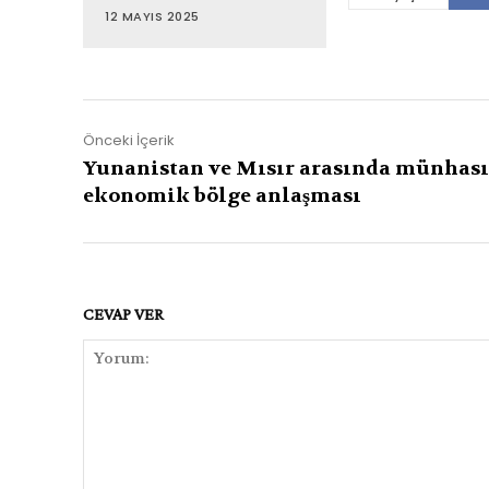
12 MAYIS 2025
Önceki İçerik
Yunanistan ve Mısır arasında münhası
ekonomik bölge anlaşması
CEVAP VER