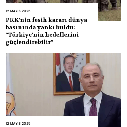
12 MAYIS 2025
PKK’nin fesih kararı dünya
basınında yankı buldu:
“Türkiye’nin hedeflerini
güçlendirebilir”
12 MAYIS 2025