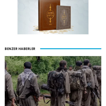
BENZER HABERLER