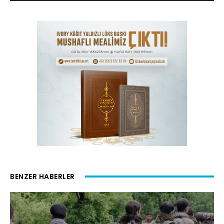
BENZER HABERLER