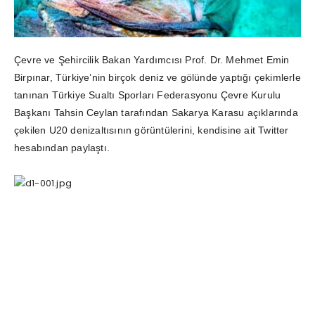
Çevre ve Şehircilik Bakan Yardımcısı Prof. Dr. Mehmet Emin
Birpınar, Türkiye’nin birçok deniz ve gölünde yaptığı çekimlerle
tanınan Türkiye Sualtı Sporları Federasyonu Çevre Kurulu
Başkanı Tahsin Ceylan tarafından Sakarya Karasu açıklarında
çekilen U20 denizaltısının görüntülerini, kendisine ait Twitter
hesabından paylaştı.