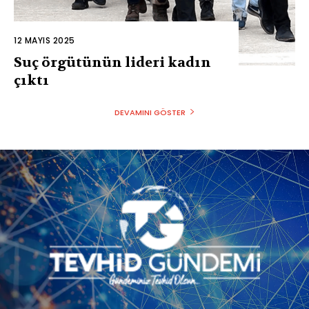
12 MAYIS 2025
Suç örgütünün lideri kadın
çıktı
DEVAMINI GÖSTER