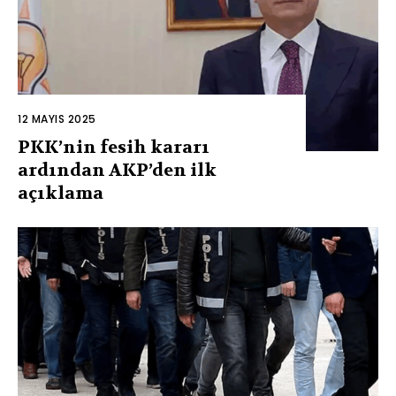
12 MAYIS 2025
PKK’nin fesih kararı
ardından AKP’den ilk
açıklama