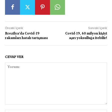
Önceki İçerik
Sonraki İçerik
Brezilya’da Covid-19
Covid-19, 60 milyon kişiyi
rakamları hatalı tartışması
aşırı yoksulluğa itebilir!
CEVAP VER
Yorum: