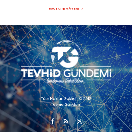
DEVAMINI GÖSTER
Tüm Hakları Saklıdır © 2012
Tevhid Gündem