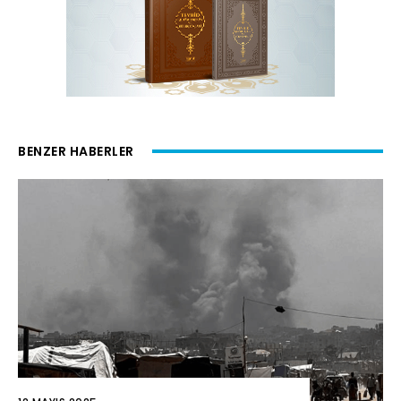
BENZER HABERLER