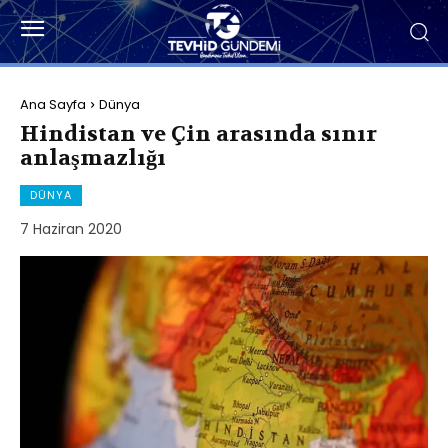
Ana Sayfa
Dünya
Hindistan ve Çin arasında sınır
anlaşmazlığı
DÜNYA
7 Haziran 2020