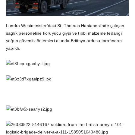
Londra Westminister’daki St. Thomas Hastanesi’nde çalışan
sağlık personeline koruyucu giysi ve tıbbi malzeme tedariği
yoğun güvenlik önlemleri altında Britinya ordusu tarafından
yapıldı.