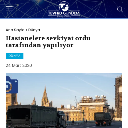
Ana Sayfa
Dünya
Hastanelere sevkiyat ordu
tarafından yapılıyor
DÜNYA
24 Mart 2020