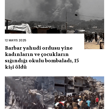
12 MAYIS 2025
Barbar yahudi ordusu yine
kadınların ve çocukların
sığındığı okulu bombaladı, 15
kişi öldü