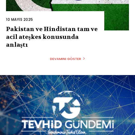
10 MAYIS 2025
Pakistan ve Hindistan tam ve
acil ateşkes konusunda
anlaştı
DEVAMINI GÖSTER