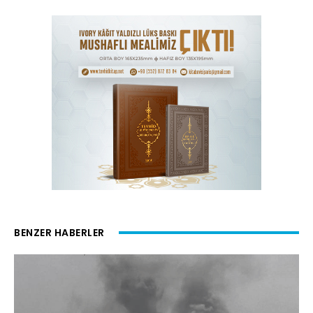
BENZER HABERLER