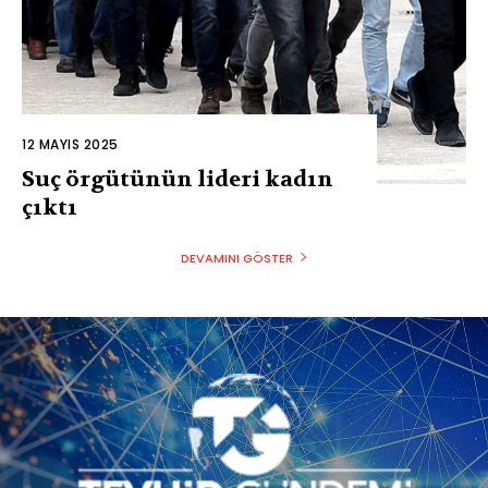
12 MAYIS 2025
Suç örgütünün lideri kadın
çıktı
DEVAMINI GÖSTER