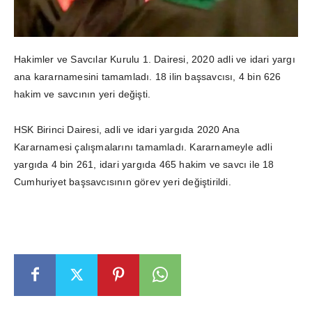
Hakimler ve Savcılar Kurulu 1. Dairesi, 2020 adli ve idari yargı
ana kararnamesini tamamladı. 18 ilin başsavcısı, 4 bin 626
hakim ve savcının yeri değişti.
HSK Birinci Dairesi, adli ve idari yargıda 2020 Ana
Kararnamesi çalışmalarını tamamladı. Kararnameyle adli
yargıda 4 bin 261, idari yargıda 465 hakim ve savcı ile 18
Cumhuriyet başsavcısının görev yeri değiştirildi.