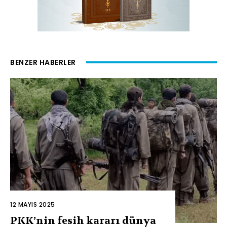
BENZER HABERLER
12 MAYIS 2025
PKK’nin fesih kararı dünya