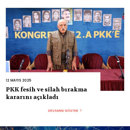
12 MAYIS 2025
PKK fesih ve silah bırakma
kararını açıkladı
DEVAMINI GÖSTER