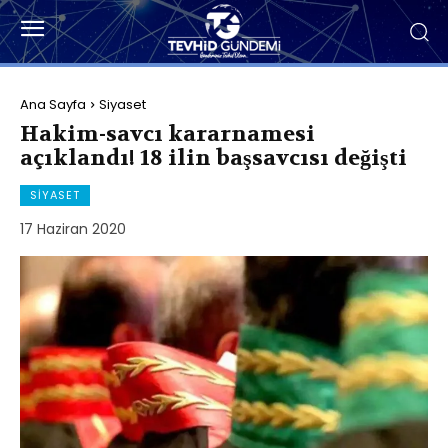
Ana Sayfa
Siyaset
Hakim-savcı kararnamesi
açıklandı! 18 ilin başsavcısı değişti
SIYASET
17 Haziran 2020