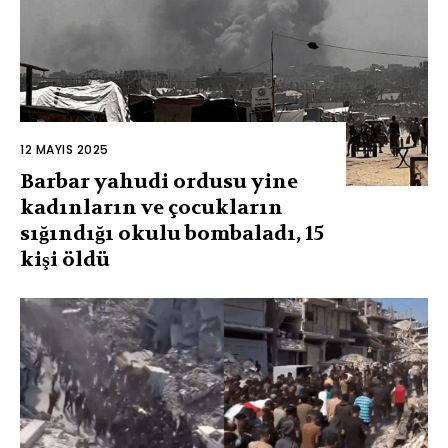
12 MAYIS 2025
Barbar yahudi ordusu yine
kadınların ve çocukların
sığındığı okulu bombaladı, 15
kişi öldü