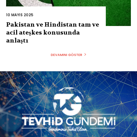
10 MAYIS 2025
Pakistan ve Hindistan tam ve
acil ateşkes konusunda
anlaştı
DEVAMINI GÖSTER