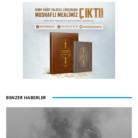
BENZER HABERLER