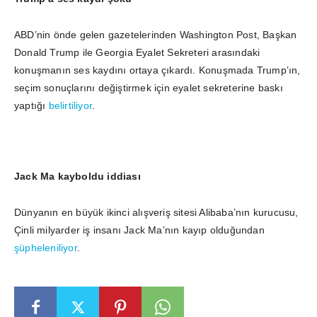
ABD’nin önde gelen gazetelerinden Washington Post, Başkan
Donald Trump ile Georgia Eyalet Sekreteri arasındaki
konuşmanın ses kaydını ortaya çıkardı. Konuşmada Trump’ın,
seçim sonuçlarını değiştirmek için eyalet sekreterine baskı
yaptığı
belirtiliyor
.
Jack Ma kayboldu iddiası
Dünyanın en büyük ikinci alışveriş sitesi Alibaba’nın kurucusu,
Çinli milyarder iş insanı Jack Ma’nın kayıp olduğundan
şüpheleniliyor
.