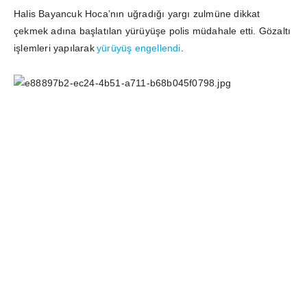
Halis Bayancuk Hoca’nın uğradığı yargı zulmüne dikkat
çekmek adına başlatılan yürüyüşe polis müdahale etti. Gözaltı
işlemleri yapılarak
yürüyüş engellendi
.