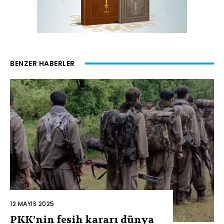
BENZER HABERLER
12 MAYIS 2025
PKK’nin fesih kararı dünya