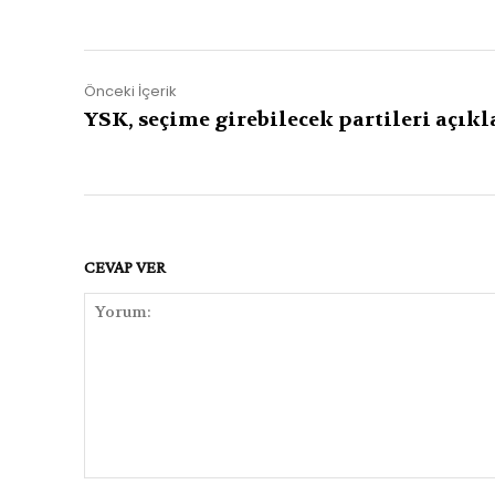
Önceki İçerik
YSK, seçime girebilecek partileri açıkl
CEVAP VER
Yorum: