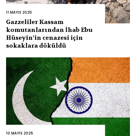
11 MAYIS 2025
Gazzeliler Kassam
komutanlarından İhab Ebu
Hüseyin’in cenazesi için
sokaklara döküldü
10 MAYIS 2025