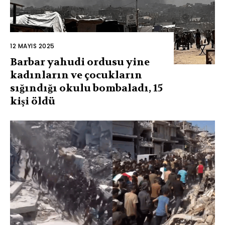
12 MAYIS 2025
Barbar yahudi ordusu yine
kadınların ve çocukların
sığındığı okulu bombaladı, 15
kişi öldü