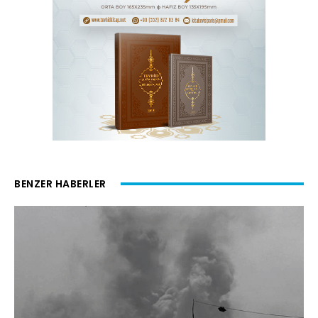
BENZER HABERLER