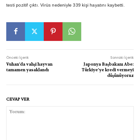
testi pozitif çıktı. Virüs nedeniyle 339 kişi hayatını kaybetti.
Önceki İçerik
Sonraki İçerik
Vuhan’da vahşi hayvan
Japonya Başbakanı Abe:
tamamen yasaklandı
Türkiye’ye kredi vermeyi
düşünüyoruz
CEVAP VER