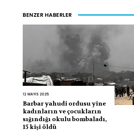
BENZER HABERLER
12 MAYIS 2025
Barbar yahudi ordusu yine
kadınların ve çocukların
sığındığı okulu bombaladı,
15 kişi öldü