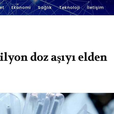
et
Ekonomi
Sağlık
Teknoloji
İletişim
ilyon doz aşıyı elden