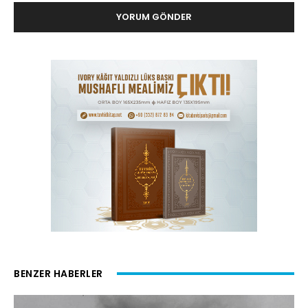
BENZER HABERLER