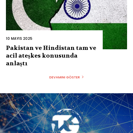
10 MAYIS 2025
Pakistan ve Hindistan tam ve
acil ateşkes konusunda
anlaştı
DEVAMINI GÖSTER