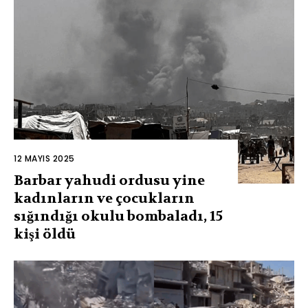
12 MAYIS 2025
Barbar yahudi ordusu yine
kadınların ve çocukların
sığındığı okulu bombaladı, 15
kişi öldü