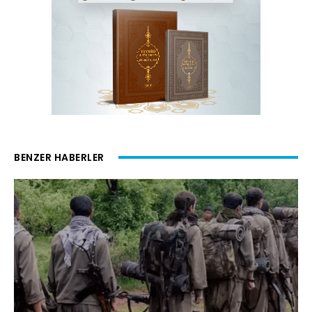
BENZER HABERLER