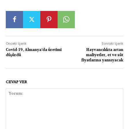
Önceki İçerik
Sonraki İçerik
Covid-19, Almanya’da üretimi
Hayvancılıkta artan
düşürdü
maliyetler, et ve süt
fiyatlarına yansıyacak
CEVAP VER