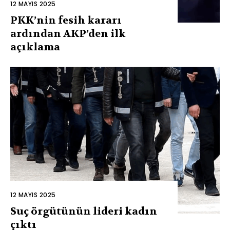
12 MAYIS 2025
PKK’nin fesih kararı
ardından AKP’den ilk
açıklama
12 MAYIS 2025
Suç örgütünün lideri kadın
çıktı