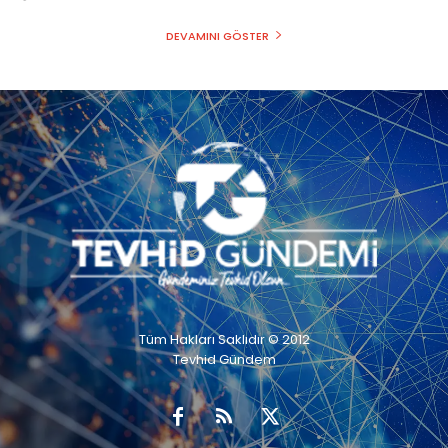
DEVAMINI GÖSTER
Tüm Hakları Saklıdır © 2012
Tevhid Gündem