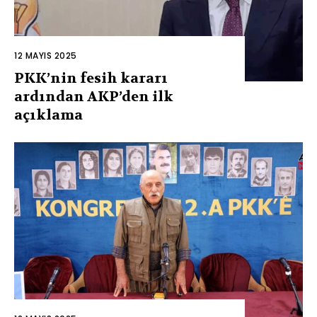
12 MAYIS 2025
PKK’nin fesih kararı
ardından AKP’den ilk
açıklama