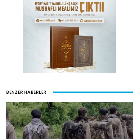
BENZER HABERLER