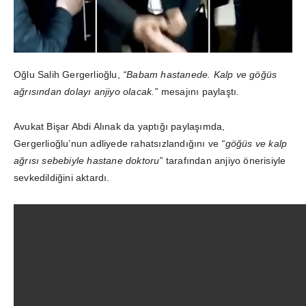
Oğlu Salih Gergerlioğlu,
“Babam hastanede. Kalp ve göğüs
ağrısından dolayı anjiyo olacak.”
mesajını paylaştı.
Avukat Bişar Abdi Alınak da yaptığı paylaşımda,
Gergerlioğlu’nun adliyede rahatsızlandığını ve
“göğüs ve kalp
ağrısı sebebiyle hastane doktoru”
tarafından anjiyo önerisiyle
sevkedildiğini aktardı.