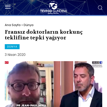
Ana Sayfa
Dünya
Fransız doktorların korkunç
teklifine tepki yağıyor
DÜNYA
3 Nisan 2020