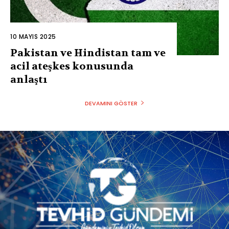
10 MAYIS 2025
Pakistan ve Hindistan tam ve
acil ateşkes konusunda
anlaştı
DEVAMINI GÖSTER