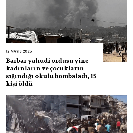
12 MAYIS 2025
Barbar yahudi ordusu yine
kadınların ve çocukların
sığındığı okulu bombaladı, 15
kişi öldü