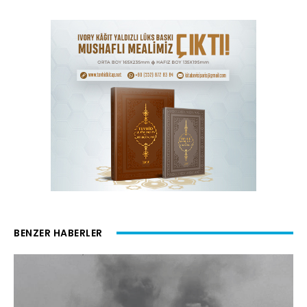
BENZER HABERLER