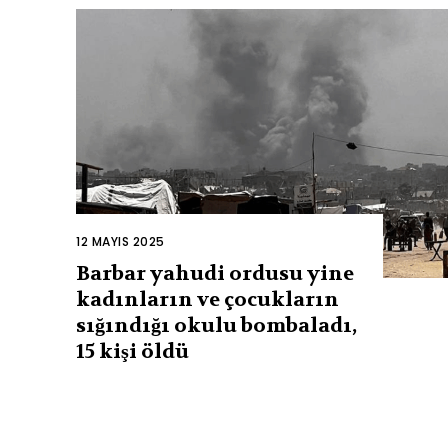
12 MAYIS 2025
Barbar yahudi ordusu yine
kadınların ve çocukların
sığındığı okulu bombaladı,
15 kişi öldü