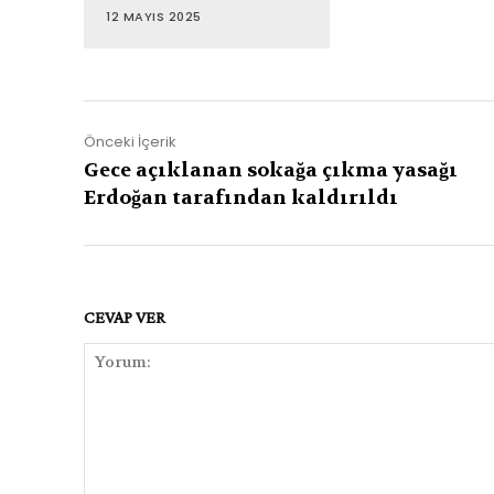
12 MAYIS 2025
Önceki İçerik
Gece açıklanan sokağa çıkma yasağı
Erdoğan tarafından kaldırıldı
CEVAP VER