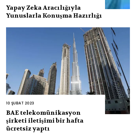
Yapay Zeka Aracılığıyla
Yunuslarla Konuşma Hazırlığı
10 ŞUBAT 2023
BAE telekomünikasyon
şirketi iletişimi bir hafta
ücretsiz yaptı