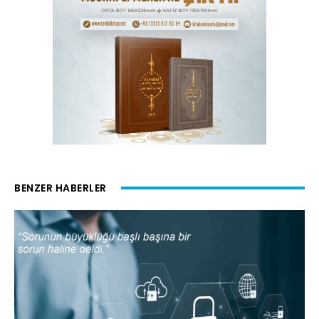
BENZER HABERLER