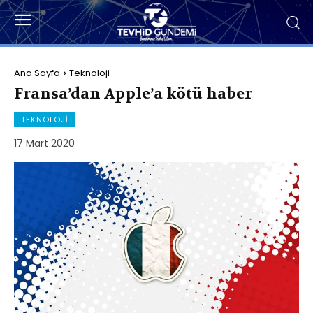
Ana Sayfa
Teknoloji
Fransa’dan Apple’a kötü haber
TEKNOLOJI
17 Mart 2020