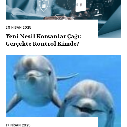
29 NISAN 2025
Yeni Nesil Korsanlar Çağı:
Gerçekte Kontrol Kimde?
17 NISAN 2025