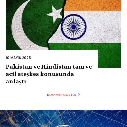
10 MAYIS 2025
Pakistan ve Hindistan tam ve
acil ateşkes konusunda
anlaştı
DEVAMINI GÖSTER