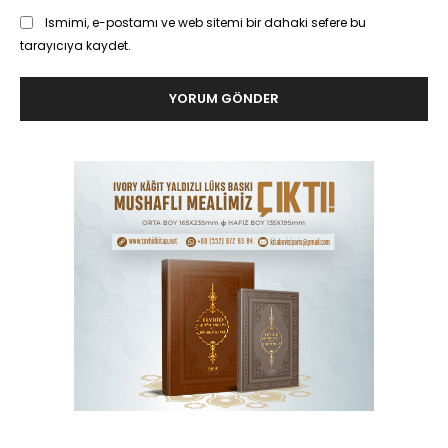
Ismimi, e-postamı ve web sitemi bir dahaki sefere bu
tarayıcıya kaydet.