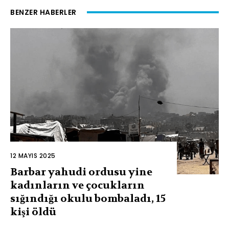
BENZER HABERLER
12 MAYIS 2025
Barbar yahudi ordusu yine
kadınların ve çocukların
sığındığı okulu bombaladı, 15
kişi öldü