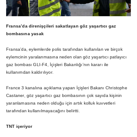
Fransa’da direnişçileri sakatlayan göz yaşartıcı gaz
bombasına yasak
Fransa’da, eylemlerde polis tarafından kullanılan ve birçok
eylemcinin yaralanmasına neden olan göz yaşartıcı patlayıcı
gaz bombası GLI-F4, İçişleri Bakanlığı’nın kararı ile
kullanımdan kaldırılıyor.
France 3 kanalına açıklama yapan İçişleri Bakanı Christophe
Castaner, göz yaşartıcı gaz bombasının çok sayıda kişinin
yaranlamasına neden olduğu için artık kolluk kuvvetleri
tarafından kullanılmayacağını belirtti.
TNT içeriyor