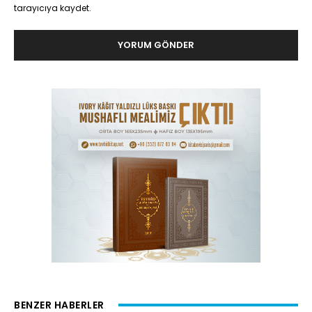
tarayıcıya kaydet.
BENZER HABERLER