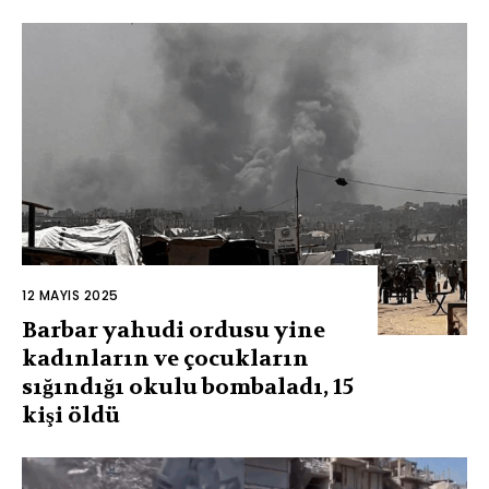
12 MAYIS 2025
Barbar yahudi ordusu yine
kadınların ve çocukların
sığındığı okulu bombaladı, 15
kişi öldü