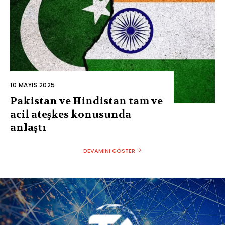
10 MAYIS 2025
Pakistan ve Hindistan tam ve
acil ateşkes konusunda
anlaştı
DEVAMINI GÖSTER