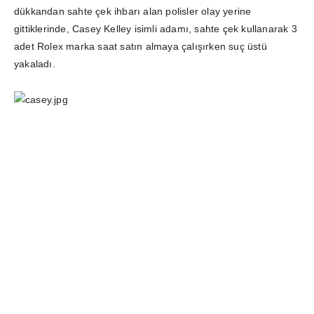
dükkandan sahte çek ihbarı alan polisler olay yerine
gittiklerinde, Casey Kelley isimli adamı, sahte çek kullanarak 3
adet Rolex marka saat satın almaya çalışırken suç üstü
yakaladı.