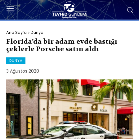
Ana Sayfa
Dünya
Florida’da bir adam evde bastığı
çeklerle Porsche satın aldı
DÜNYA
3 Ağustos 2020