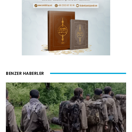
BENZER HABERLER