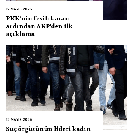
12 MAYIS 2025
PKK’nin fesih kararı
ardından AKP’den ilk
açıklama
12 MAYIS 2025
Suç örgütünün lideri kadın