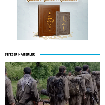
BENZER HABERLER