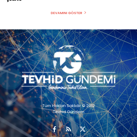
DEVAMINI GÖSTER
Tüm Hakları Saklıdır © 2012
Tevhid Gündem