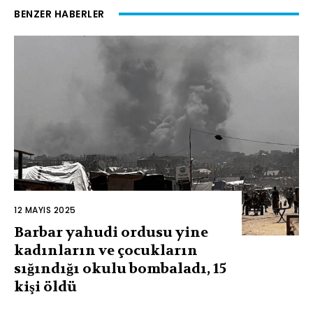
BENZER HABERLER
12 MAYIS 2025
Barbar yahudi ordusu yine
kadınların ve çocukların
sığındığı okulu bombaladı, 15
kişi öldü