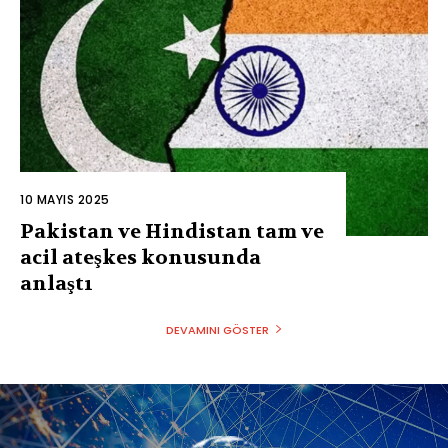
10 MAYIS 2025
Pakistan ve Hindistan tam ve
acil ateşkes konusunda
anlaştı
DEVAMINI GÖSTER