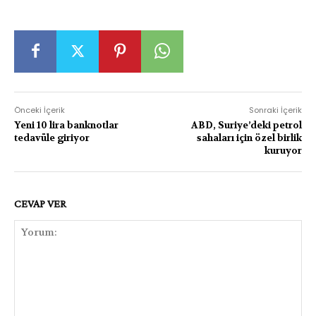
Önceki İçerik
Sonraki İçerik
Yeni 10 lira banknotlar
ABD, Suriye’deki petrol
tedavüle giriyor
sahaları için özel birlik
kuruyor
CEVAP VER