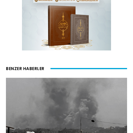
BENZER HABERLER