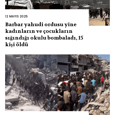
12 MAYIS 2025
Barbar yahudi ordusu yine
kadınların ve çocukların
sığındığı okulu bombaladı, 15
kişi öldü