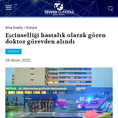
Ana Sayfa
Dünya
Eşcinselliği hastalık olarak gören
doktor görevden alındı
DÜNYA
29 Nisan 2020