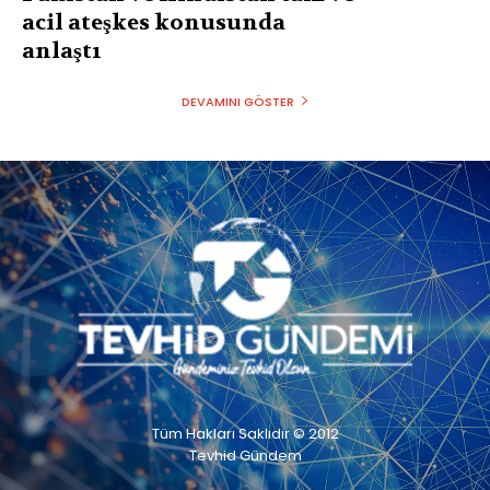
acil ateşkes konusunda
anlaştı
DEVAMINI GÖSTER
Tüm Hakları Saklıdır © 2012
Tevhid Gündem