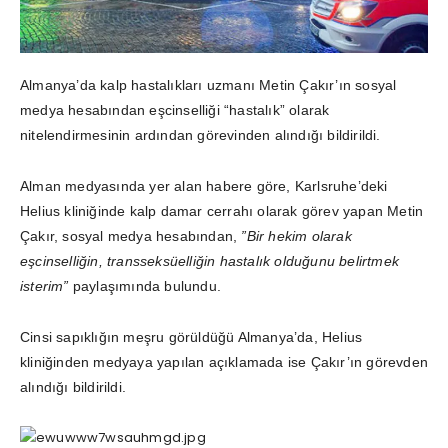
Almanya’da kalp hastalıkları uzmanı Metin Çakır’ın sosyal
medya hesabından eşcinselliği “hastalık” olarak
nitelendirmesinin ardından görevinden alındığı bildirildi.
Alman medyasında yer alan habere göre, Karlsruhe’deki
Helius kliniğinde kalp damar cerrahı olarak görev yapan Metin
Çakır, sosyal medya hesabından,
”Bir hekim olarak
eşcinselliğin, transseksüelliğin hastalık olduğunu belirtmek
isterim”
paylaşımında bulundu.
Cinsi sapıklığın meşru görüldüğü Almanya’da, Helius
kliniğinden medyaya yapılan açıklamada ise Çakır’ın görevden
alındığı bildirildi.