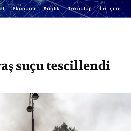
et
Ekonomi
Sağlık
Teknoloji
İletişim
aş suçu tescillendi