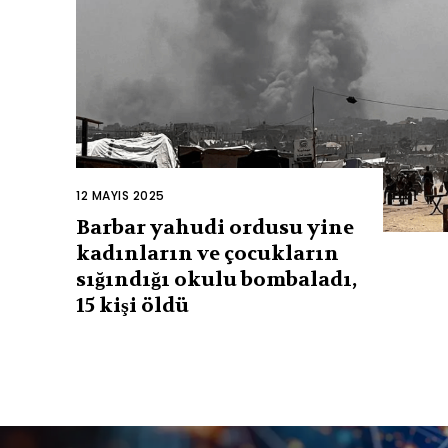
12 MAYIS 2025
Barbar yahudi ordusu yine
kadınların ve çocukların
sığındığı okulu bombaladı,
15 kişi öldü