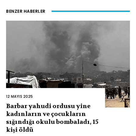
BENZER HABERLER
12 MAYIS 2025
Barbar yahudi ordusu yine
kadınların ve çocukların
sığındığı okulu bombaladı, 15
kişi öldü