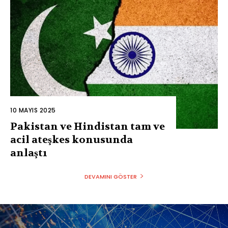
10 MAYIS 2025
Pakistan ve Hindistan tam ve
acil ateşkes konusunda
anlaştı
DEVAMINI GÖSTER