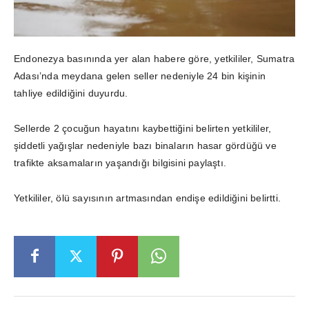
Endonezya basınında yer alan habere göre, yetkililer, Sumatra
Adası’nda meydana gelen seller nedeniyle 24 bin kişinin
tahliye edildiğini duyurdu.
Sellerde 2 çocuğun hayatını kaybettiğini belirten yetkililer,
şiddetli yağışlar nedeniyle bazı binaların hasar gördüğü ve
trafikte aksamaların yaşandığı bilgisini paylaştı.
Yetkililer, ölü sayısının artmasından endişe edildiğini belirtti.