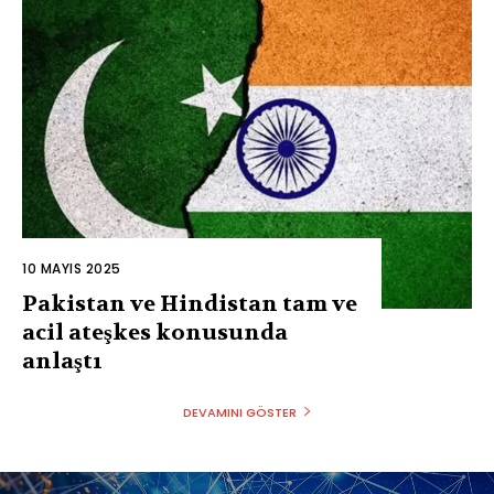
10 MAYIS 2025
Pakistan ve Hindistan tam ve
acil ateşkes konusunda
anlaştı
DEVAMINI GÖSTER