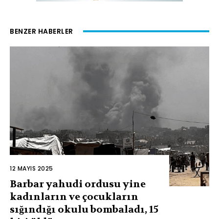
BENZER HABERLER
12 MAYIS 2025
Barbar yahudi ordusu yine
kadınların ve çocukların
sığındığı okulu bombaladı, 15