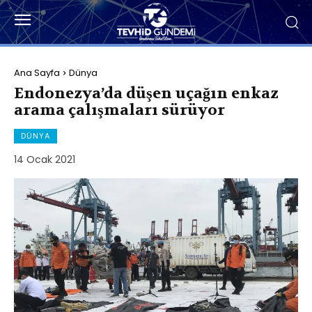
Ana Sayfa
Dünya
Endonezya’da düşen uçağın enkaz
arama çalışmaları sürüyor
DÜNYA
14 Ocak 2021