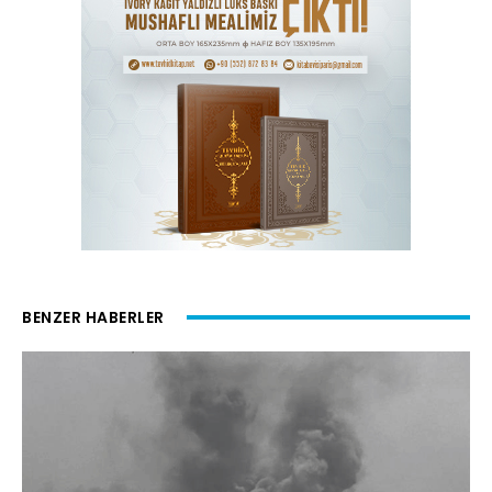
BENZER HABERLER