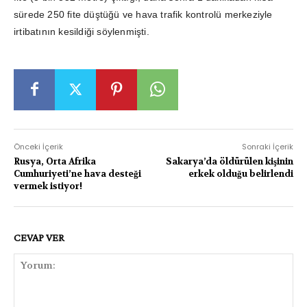
sürede 250 fite düştüğü ve hava trafik kontrolü merkeziyle
irtibatının kesildiği söylenmişti.
Önceki İçerik
Sonraki İçerik
Rusya, Orta Afrika
Sakarya’da öldürülen kişinin
Cumhuriyeti’ne hava desteği
erkek olduğu belirlendi
vermek istiyor!
CEVAP VER