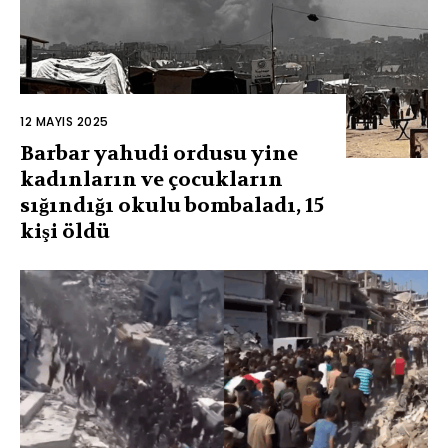
12 MAYIS 2025
Barbar yahudi ordusu yine
kadınların ve çocukların
sığındığı okulu bombaladı, 15
kişi öldü