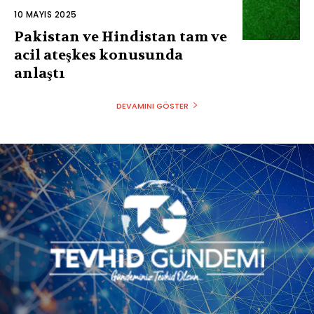
10 MAYIS 2025
Pakistan ve Hindistan tam ve
acil ateşkes konusunda
anlaştı
DEVAMINI GÖSTER