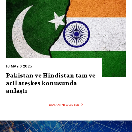
10 MAYIS 2025
Pakistan ve Hindistan tam ve
acil ateşkes konusunda
anlaştı
DEVAMINI GÖSTER