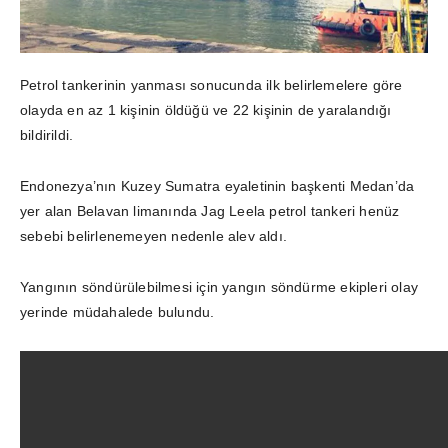
Petrol tankerinin yanması sonucunda ilk belirlemelere göre
olayda en az 1 kişinin öldüğü ve 22 kişinin de yaralandığı
bildirildi.
Endonezya’nın Kuzey Sumatra eyaletinin başkenti Medan’da
yer alan Belavan limanında Jag Leela petrol tankeri henüz
sebebi belirlenemeyen nedenle alev aldı.
Yangının söndürülebilmesi için yangın söndürme ekipleri olay
yerinde müdahalede bulundu.