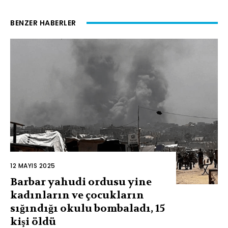
BENZER HABERLER
12 MAYIS 2025
Barbar yahudi ordusu yine
kadınların ve çocukların
sığındığı okulu bombaladı, 15
kişi öldü