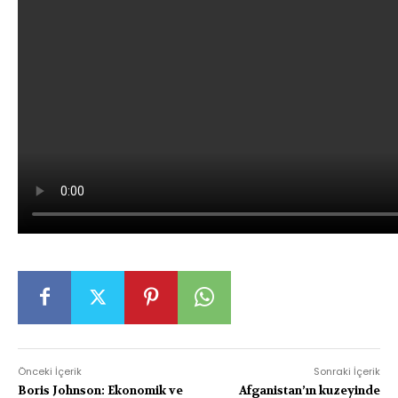
Önceki İçerik
Sonraki İçerik
Boris Johnson: Ekonomik ve
Afganistan’ın kuzeyinde