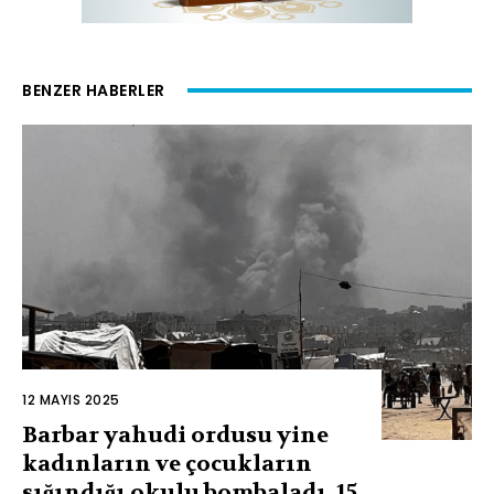
BENZER HABERLER
12 MAYIS 2025
Barbar yahudi ordusu yine
kadınların ve çocukların
sığındığı okulu bombaladı, 15