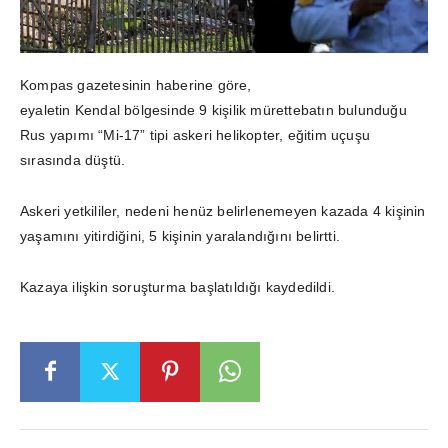
Kompas gazetesinin haberine göre,
eyaletin Kendal bölgesinde 9 kişilik mürettebatın bulunduğu
Rus yapımı “Mi-17” tipi askeri helikopter, eğitim uçuşu
sırasında düştü.
Askeri yetkililer, nedeni henüz belirlenemeyen kazada 4 kişinin
yaşamını yitirdiğini, 5 kişinin yaralandığını belirtti.
Kazaya ilişkin soruşturma başlatıldığı kaydedildi.