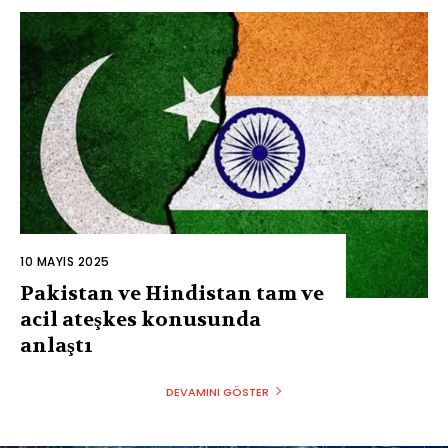
10 MAYIS 2025
Pakistan ve Hindistan tam ve
acil ateşkes konusunda
anlaştı
DEVAMINI GÖSTER