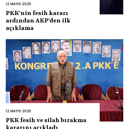
12 MAYIS 2025
PKK’nin fesih kararı
ardından AKP’den ilk
açıklama
12 MAYIS 2025
PKK fesih ve silah bırakma
kararını açıkladı