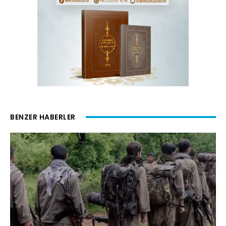
BENZER HABERLER