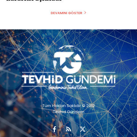
DEVAMINI GÖSTER
Tüm Hakları Saklıdır © 2012
Tevhid Gündem