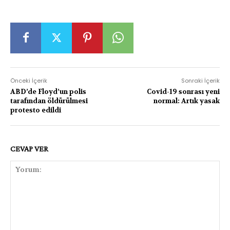
Önceki İçerik
Sonraki İçerik
ABD’de Floyd’un polis
Covid-19 sonrası yeni
tarafından öldürülmesi
normal: Artık yasak
protesto edildi
CEVAP VER