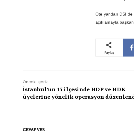
Öte yandan DSİ de a
açıklamayla başkan
Paylaş
Önceki İçerik
İstanbul’un 15 ilçesinde HDP ve HDK
üyelerine yönelik operasyon düzenlen
CEVAP VER