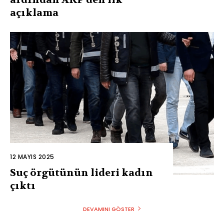
açıklama
12 MAYIS 2025
Suç örgütünün lideri kadın
çıktı
DEVAMINI GÖSTER