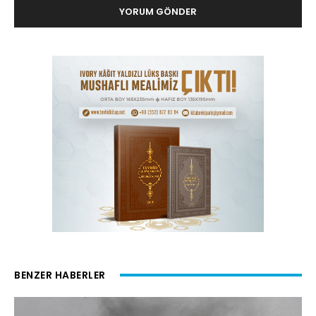
BENZER HABERLER