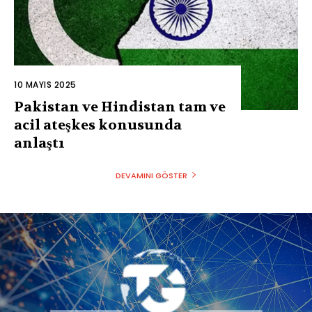
10 MAYIS 2025
Pakistan ve Hindistan tam ve
acil ateşkes konusunda
anlaştı
DEVAMINI GÖSTER