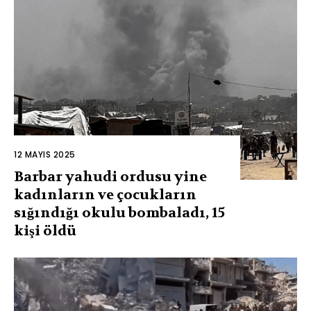
12 MAYIS 2025
Barbar yahudi ordusu yine
kadınların ve çocukların
sığındığı okulu bombaladı, 15
kişi öldü