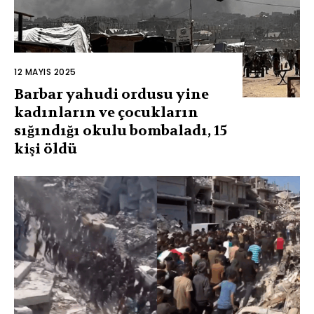
12 MAYIS 2025
Barbar yahudi ordusu yine
kadınların ve çocukların
sığındığı okulu bombaladı, 15
kişi öldü