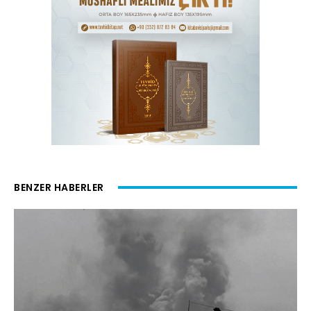
BENZER HABERLER