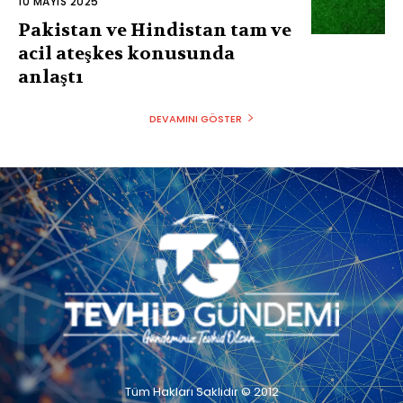
10 MAYIS 2025
Pakistan ve Hindistan tam ve
acil ateşkes konusunda
anlaştı
DEVAMINI GÖSTER
Tüm Hakları Saklıdır © 2012