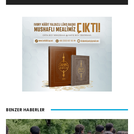
BENZER HABERLER