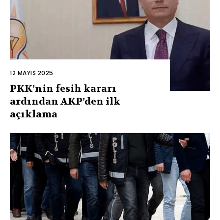
12 MAYIS 2025
PKK’nin fesih kararı
ardından AKP’den ilk
açıklama