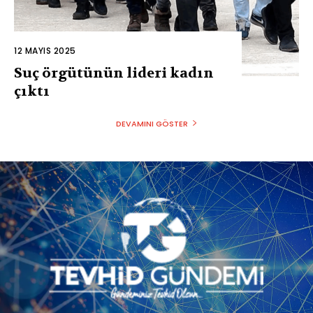
12 MAYIS 2025
Suç örgütünün lideri kadın
çıktı
DEVAMINI GÖSTER