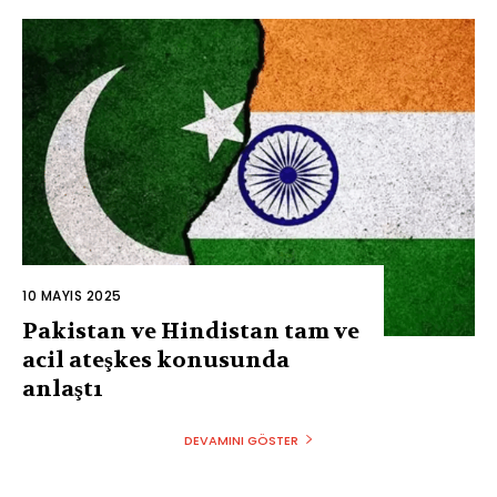
10 MAYIS 2025
Pakistan ve Hindistan tam ve
acil ateşkes konusunda
anlaştı
DEVAMINI GÖSTER