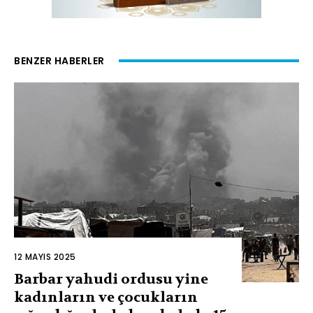
BENZER HABERLER
12 MAYIS 2025
Barbar yahudi ordusu yine
kadınların ve çocukların