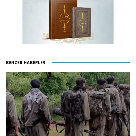
BENZER HABERLER