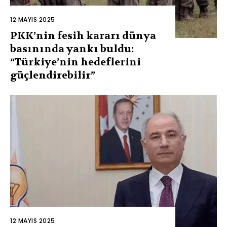
12 MAYIS 2025
PKK’nin fesih kararı dünya
basınında yankı buldu:
“Türkiye’nin hedeflerini
güçlendirebilir”
12 MAYIS 2025