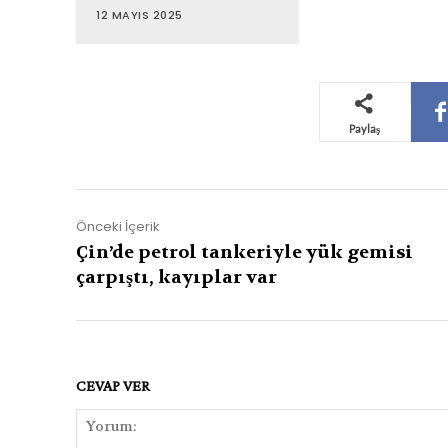
12 MAYIS 2025
Paylaş
Önceki İçerik
Çin’de petrol tankeriyle yük gemisi
çarpıştı, kayıplar var
CEVAP VER