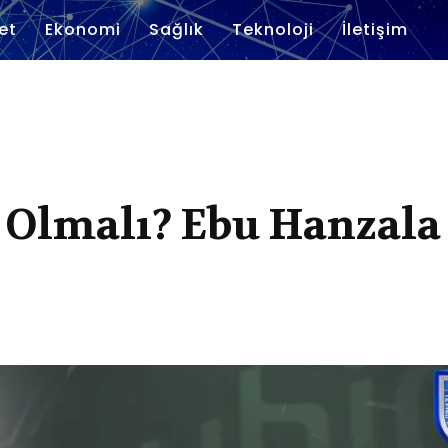
et
Ekonomi
Sağlık
Teknoloji
İletişim
 Olmalı? Ebu Hanzala