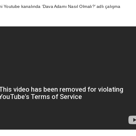
mi Youtube kanalında ‘Dava Adamı Nasıl Olmalı?’ adlı çalışma