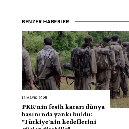
BENZER HABERLER
12 MAYIS 2025
PKK’nin fesih kararı dünya
basınında yankı buldu:
“Türkiye’nin hedeflerini