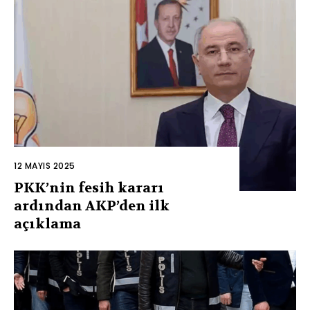
12 MAYIS 2025
PKK’nin fesih kararı
ardından AKP’den ilk
açıklama