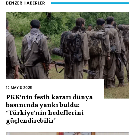
BENZER HABERLER
12 MAYIS 2025
PKK’nin fesih kararı dünya
basınında yankı buldu:
“Türkiye’nin hedeflerini
güçlendirebilir”