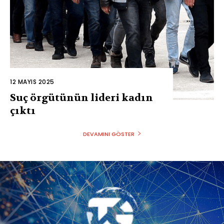
12 MAYIS 2025
Suç örgütünün lideri kadın
çıktı
DEVAMINI GÖSTER