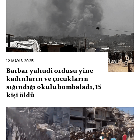
12 MAYIS 2025
Barbar yahudi ordusu yine
kadınların ve çocukların
sığındığı okulu bombaladı, 15
kişi öldü