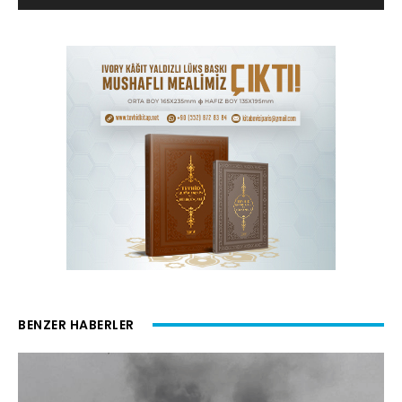
BENZER HABERLER