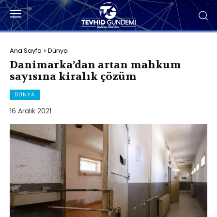
Ana Sayfa
Dünya
Danimarka’dan artan mahkum
sayısına kiralık çözüm
DÜNYA
16 Aralık 2021