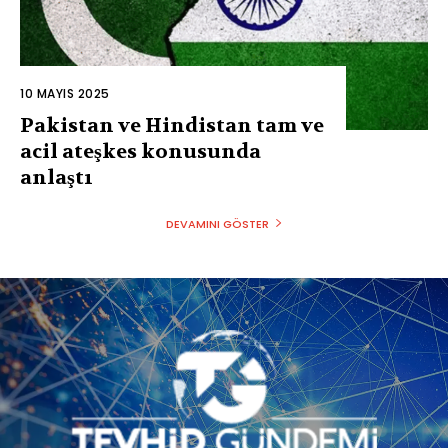
10 MAYIS 2025
Pakistan ve Hindistan tam ve
acil ateşkes konusunda
anlaştı
DEVAMINI GÖSTER