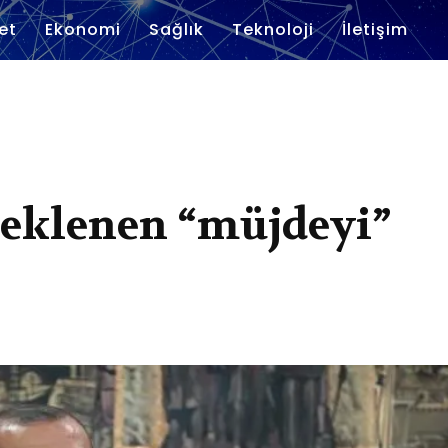
et
Ekonomi
Sağlık
Teknoloji
İletişim
eklenen “müjdeyi”