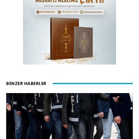
BENZER HABERLER