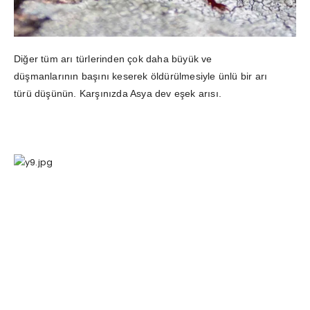
Diğer tüm arı türlerinden çok daha büyük ve
düşmanlarının başını keserek öldürülmesiyle ünlü bir arı
türü düşünün. Karşınızda Asya dev eşek arısı.