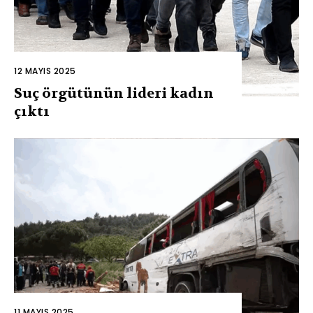
12 MAYIS 2025
Suç örgütünün lideri kadın
çıktı
11 MAYIS 2025