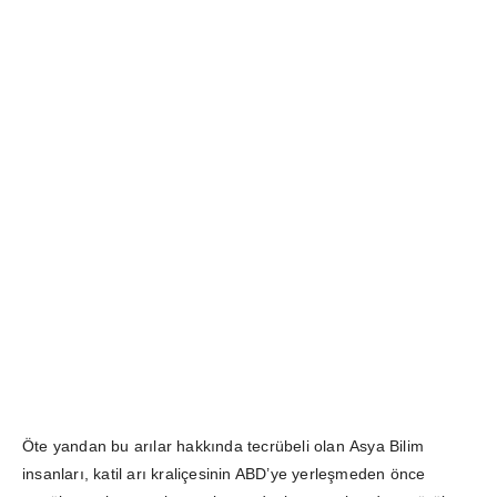
Öte yandan bu arılar hakkında tecrübeli olan Asya Bilim
insanları, katil arı kraliçesinin ABD’ye yerleşmeden önce