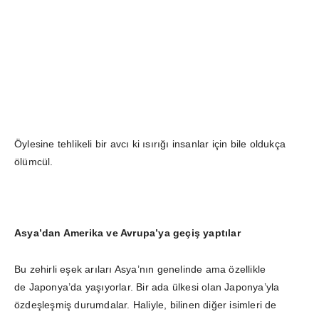
Öylesine tehlikeli bir avcı ki ısırığı insanlar için bile oldukça
ölümcül.
Asya’dan Amerika ve Avrupa’ya geçiş yaptılar
Bu zehirli eşek arıları Asya’nın genelinde ama özellikle
de Japonya’da yaşıyorlar. Bir ada ülkesi olan Japonya’yla
özdeşleşmiş durumdalar. Haliyle, bilinen diğer isimleri de