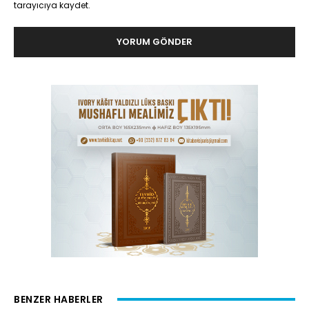
tarayıcıya kaydet.
BENZER HABERLER