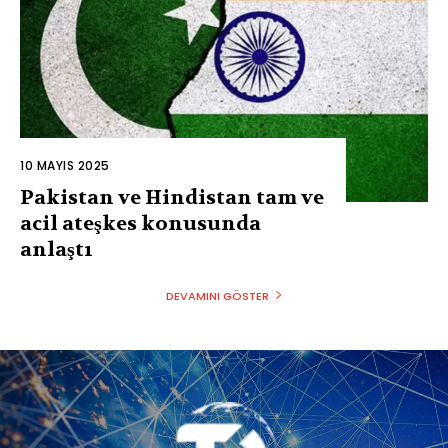
10 MAYIS 2025
Pakistan ve Hindistan tam ve
acil ateşkes konusunda
anlaştı
DEVAMINI GÖSTER