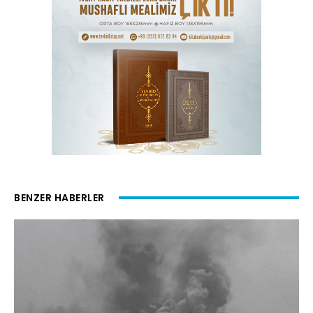
BENZER HABERLER