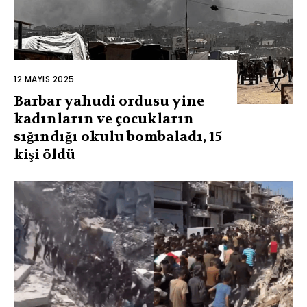
12 MAYIS 2025
Barbar yahudi ordusu yine
kadınların ve çocukların
sığındığı okulu bombaladı, 15
kişi öldü