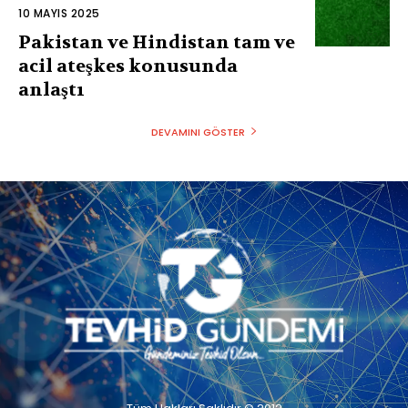
10 MAYIS 2025
Pakistan ve Hindistan tam ve
acil ateşkes konusunda
anlaştı
DEVAMINI GÖSTER