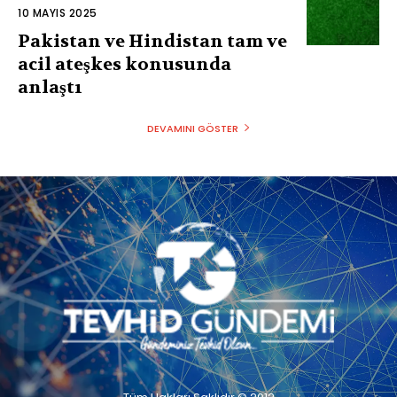
10 MAYIS 2025
Pakistan ve Hindistan tam ve
acil ateşkes konusunda
anlaştı
DEVAMINI GÖSTER