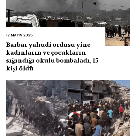
12 MAYIS 2025
Barbar yahudi ordusu yine
kadınların ve çocukların
sığındığı okulu bombaladı, 15
kişi öldü