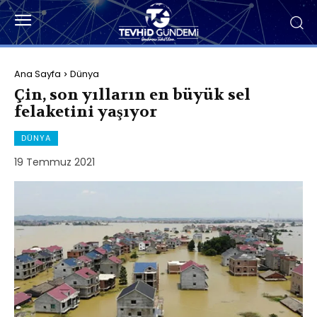
Ana Sayfa
Dünya
Çin, son yılların en büyük sel
felaketini yaşıyor
DÜNYA
19 Temmuz 2021