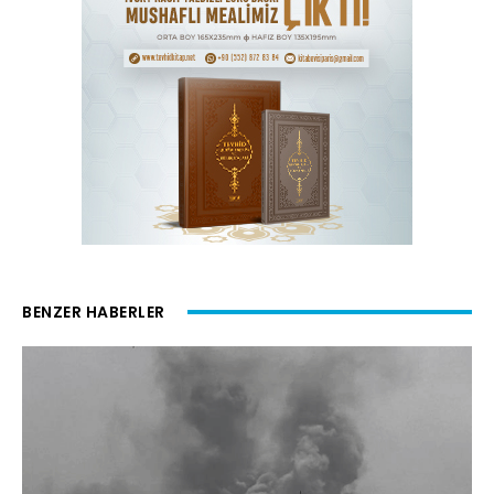
BENZER HABERLER