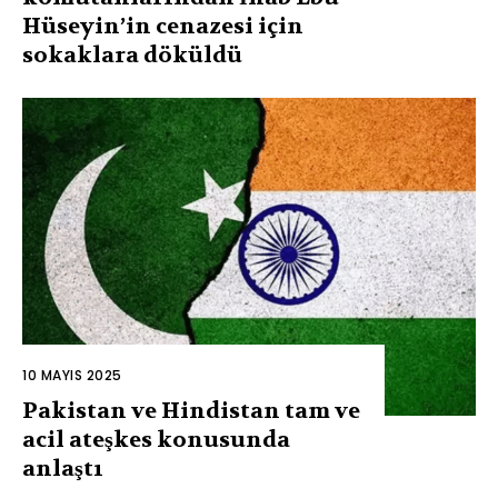
Hüseyin’in cenazesi için
sokaklara döküldü
10 MAYIS 2025
Pakistan ve Hindistan tam ve
acil ateşkes konusunda
anlaştı