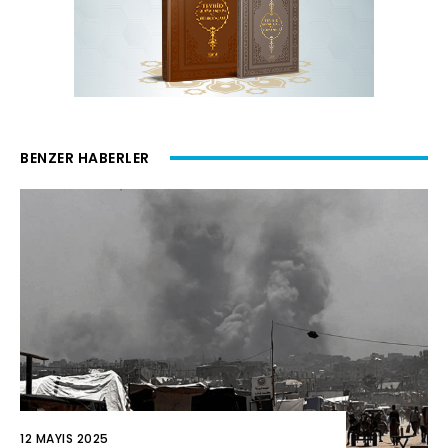
BENZER HABERLER
12 MAYIS 2025