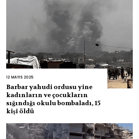
12 MAYIS 2025
Barbar yahudi ordusu yine
kadınların ve çocukların
sığındığı okulu bombaladı, 15
kişi öldü