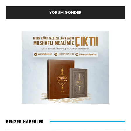
BENZER HABERLER