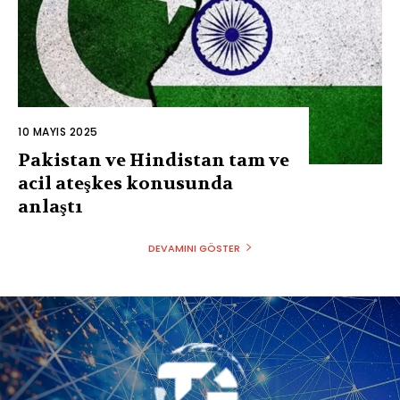
10 MAYIS 2025
Pakistan ve Hindistan tam ve
acil ateşkes konusunda
anlaştı
DEVAMINI GÖSTER