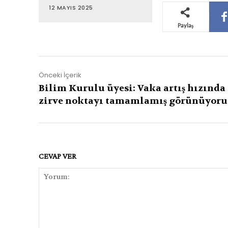
12 MAYIS 2025
Paylaş
Önceki İçerik
Bilim Kurulu üyesi: Vaka artış hızında
zirve noktayı tamamlamış görünüyoru
CEVAP VER