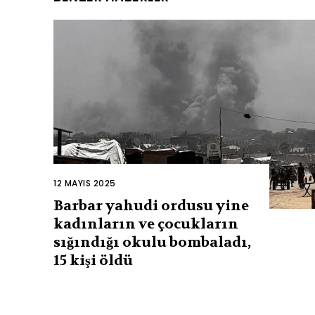
12 MAYIS 2025
Barbar yahudi ordusu yine
kadınların ve çocukların
sığındığı okulu bombaladı,
15 kişi öldü